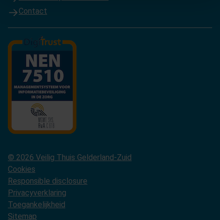
Contact
© 2026 Veilig Thuis Gelderland-Zuid
Cookies
Responsible disclosure
Privacyverklaring
Toegankelijkheid
Sitemap