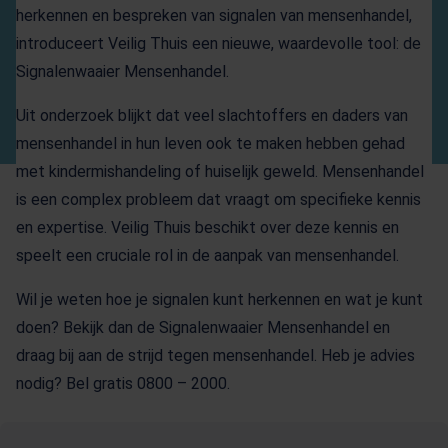
herkennen en bespreken van signalen van mensenhandel,
introduceert Veilig Thuis een nieuwe, waardevolle tool: de
Signalenwaaier Mensenhandel.
Uit onderzoek blijkt dat veel slachtoffers en daders van
mensenhandel in hun leven ook te maken hebben gehad
met kindermishandeling of huiselijk geweld. Mensenhandel
is een complex probleem dat vraagt om specifieke kennis
en expertise. Veilig Thuis beschikt over deze kennis en
speelt een cruciale rol in de aanpak van mensenhandel.
Wil je weten hoe je signalen kunt herkennen en wat je kunt
doen? Bekijk dan de Signalenwaaier Mensenhandel en
draag bij aan de strijd tegen mensenhandel. Heb je advies
nodig? Bel gratis 0800 – 2000.