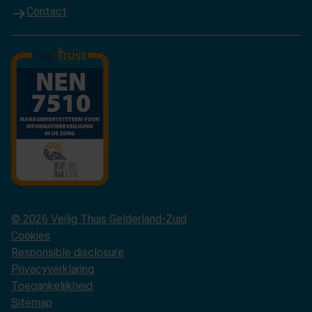
Contact
© 2026 Veilig Thuis Gelderland-Zuid
Cookies
Responsible disclosure
Privacyverklaring
Toegankelijkheid
Sitemap